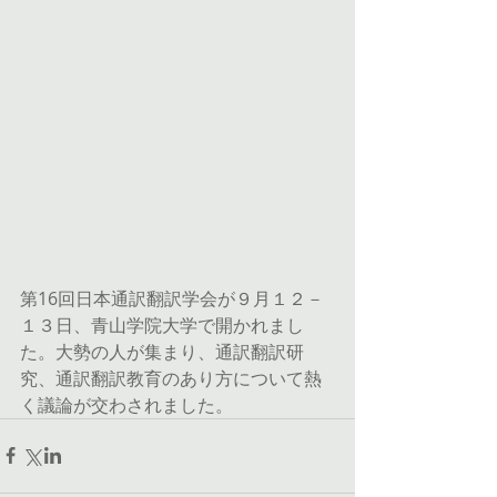
第16回日本通訳翻訳学会が９月１２－
１３日、青山学院大学で開かれまし
た。大勢の人が集まり、通訳翻訳研
究、通訳翻訳教育のあり方について熱
く議論が交わされました。