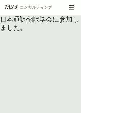
&
TAS
コンサルティング
日本通訳翻訳学会に参加し
ました。