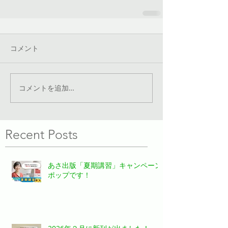
コメント
コメントを追加…
Recent Posts
あさ出版「夏期講習」キャンペーン
ポップです！