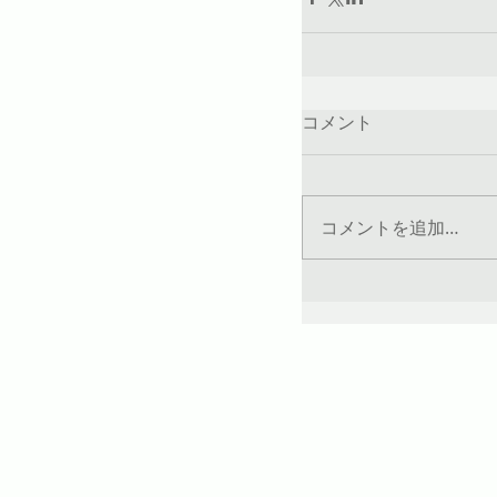
コメント
コメントを追加…