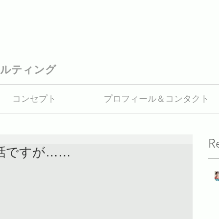
ルティング
コンセプト
プロフィール＆コンタクト
R
の話ですが……