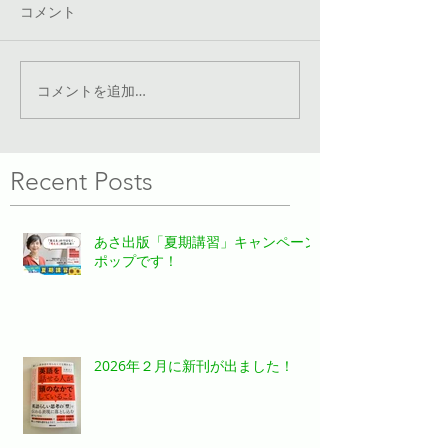
コメント
コメントを追加…
Recent Posts
あさ出版「夏期講習」キャンペーン
ポップです！
2026年２月に新刊が出ました！