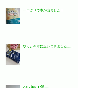
一年ぶりで本が出ました！
やっと今年に追いつきました……
2017年のお話……