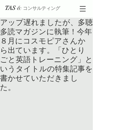
&
TAS
コンサルティング
アップ遅れましたが、多聴
多読マガジンに執筆！今年
８月にコスモピアさんか
ら出ています。「ひとり
ごと英語トレーニング」と
いうタイトルの特集記事を
書かせていただきまし
た。